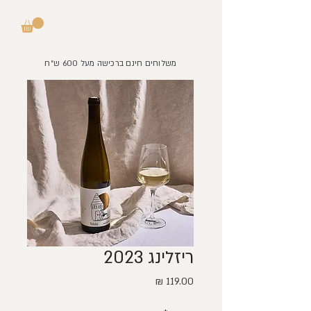
משלוחים חינם ברכישה מעל 600 ש״ח
ריזלינג 2023
מחיר