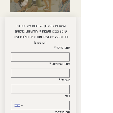
הצטרפו למועדון הלקוחות של יקב תל 
שיפון וקבלו 
הטבות יין חודשיות
, 
עדכונים 
והנחות על אירועים
, 
מתנת יום הולדת
 ועוד 
הפתעות!
שם פרטי
*
שם משפחה
*
אימייל
*
נייד
יום הולדת