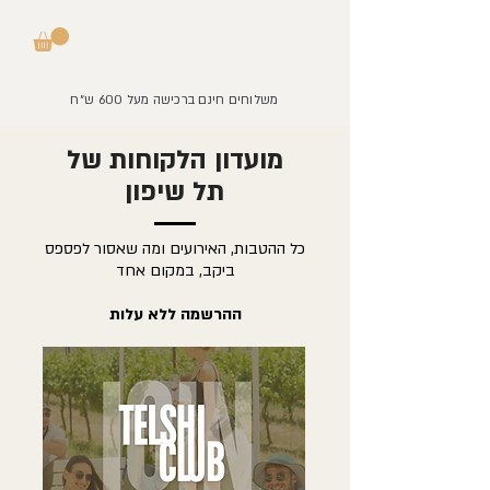
משלוחים חינם ברכישה מעל 600 ש״ח
מועדון הלקוחות של
תל שיפון
כל ההטבות, האירועים ומה שאסור לפספס
ביקב, במקום אחד
ההרשמה ללא עלות