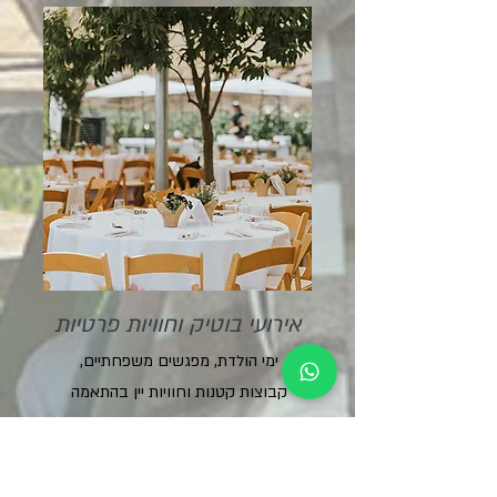
אירועי בוטיק וחוויות פרטיות
ימי הולדת, מפגשים משפחתיים,
קבוצות קטנות וחוויות יין בהתאמה
אישית.
לחצו למעבר לעמוד האירועים