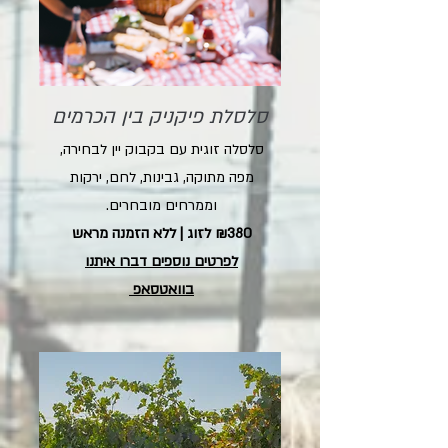
סלסלת פיקניק בין הכרמים
סלסלה זוגית עם בקבוק יין לבחירה,
מפה מתוקה, גבינות, לחם, ירקות
וממרחים מובחרים.
₪380 לזוג | ללא הזמנה מראש
לפרטים נוספים דברו איתנו
בוואטסאפ