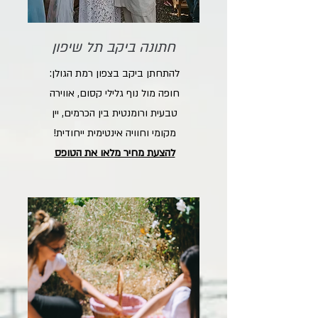
חתונה ביקב תל שיפון
להתחתן ביקב בצפון רמת הגולן:
חופה מול נוף גלילי קסום, אווירה
טבעית ורומנטית בין הכרמים, יין
מקומי וחוויה אינטימית ייחודית!
להצעת מחיר מלאו את הטופס