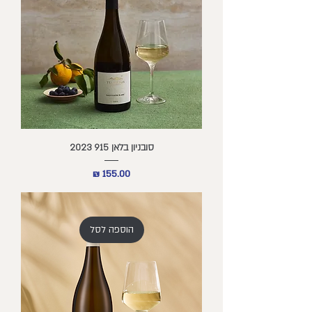
סובניון בלאן 915 2023
מחיר
הוספה לסל