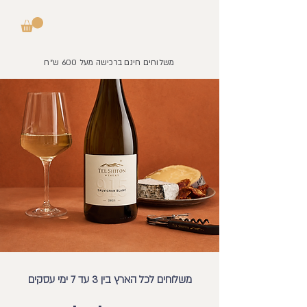
משלוחים חינם ברכישה מעל 600 ש״ח
משלוחים לכל הארץ בין 3 עד 7 ימי עסקים