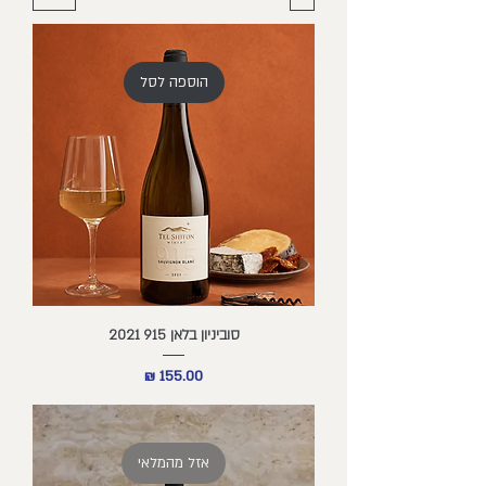
הוספה לסל
סוביניון בלאן 915 2021
מחיר
אזל מהמלאי