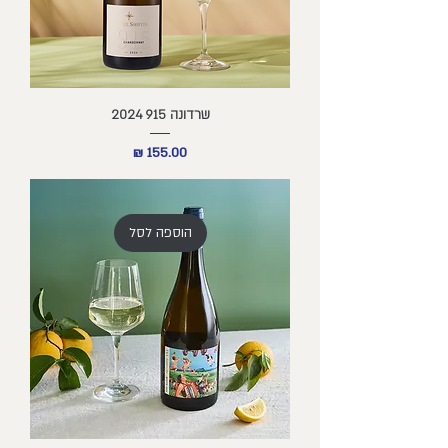
שרדונה 915 2024
מחיר
הוספה לסל