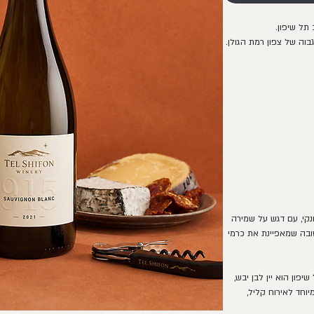
גבוה של צפון רמת הגולן.
 ונקי, עם דגש על שמירה
ובה שמאפיינת את כרמי
אן 915 2021 של יקב תל שיפון הוא יין לבן יבש,
יוחד לאירוח קליל,