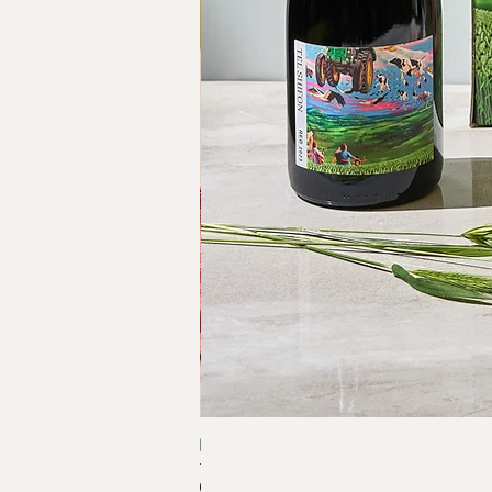
תל שיפון רוזה 2025
מחיר