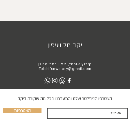
יקב תל שיפון
קיבוץ אורטל, צפון רמת הגולן
Telshifonwinery@gmail.com
הצטרפו לניוזלטר שלנו והתעדכנו בכל מה שקורה ביקב
הצטרפות