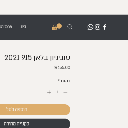
בית
מרכז המ
סוביניון בלאן 915 2021
מחיר
כמות
*
הוספה לסל
לקנייה מהירה