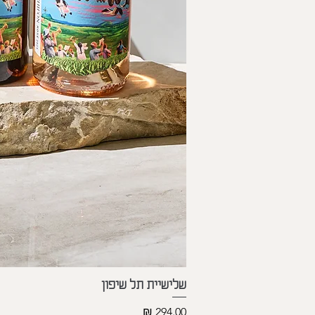
שלישיית תל שיפון
מחיר