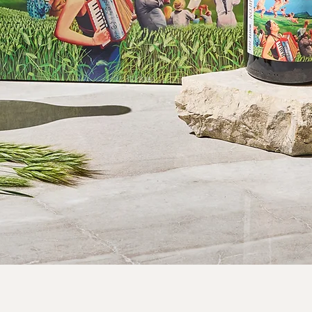
תצוגה מהירה