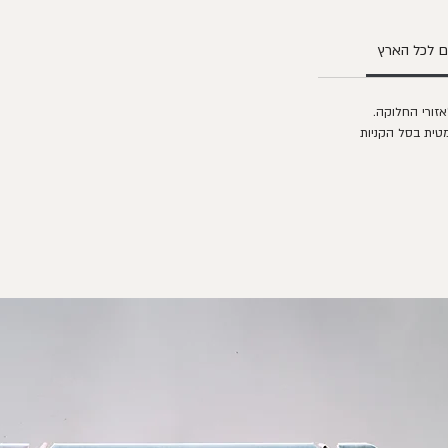
 לכל הארץ
ורי החלוקה.
טית בסל הקניות