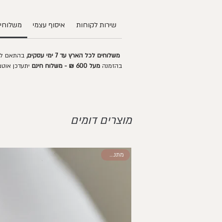
שירות לקוחות
איסוף עצמי
משלוחים
משלוחים לכל הארץ עד 7 ימי עסקים,
בהתאם לאז
בהזמנה
מעל 600 ₪ - משלוח חינם
יתעדכן אוטמ
מוצרים דומים
מתנה לחג