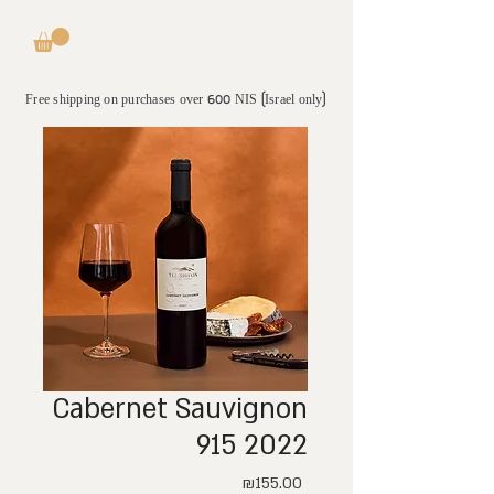
Free shipping on purchases over 600 NIS (Israel only)
Cabernet Sauvignon
915 2022
Price
₪155.00