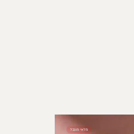
מלאי מוגבל