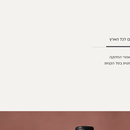
 לכל הארץ
טית בסל הקניות