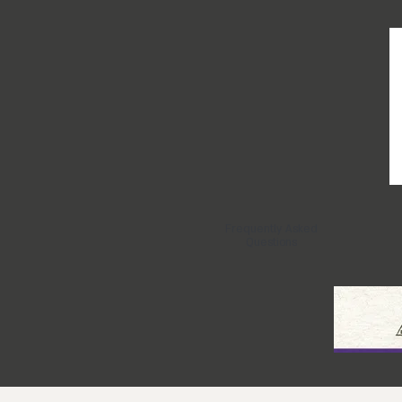
Frequently Asked
Questions