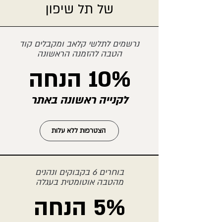
של תל שיפון
נרשמים לתלשי קלאב ומקבלים קוד
הטבה להזמנה הראשונה
10% הנחה
לקנייה ראשונה באתר
הצטרפות ללא עלות
בוחרים 6 בקבוקים ונהנים
מהטבה אוטומטית בעגלה
5% הנחה