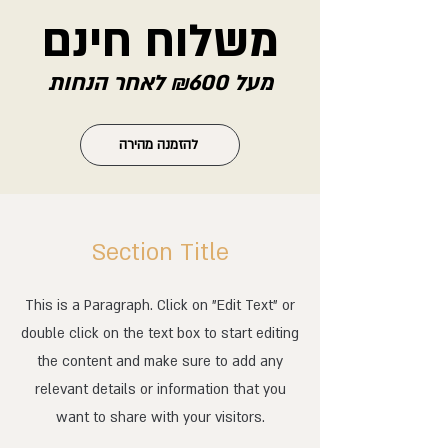
משלוח חינם
מעל ₪600 לאחר הנחות
להזמנה מהירה
Section Title
This is a Paragraph. Click on "Edit Text" or
double click on the text box to start editing
the content and make sure to add any
relevant details or information that you
want to share with your visitors.