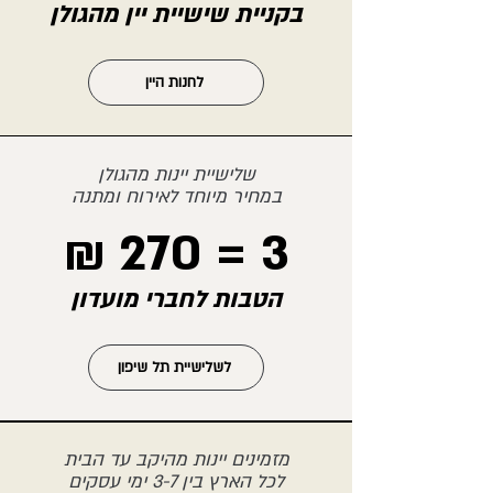
בקניית שישיית יין מהגולן
לחנות היין
שלישיית יינות מהגולן
במחיר מיוחד לאירוח ומתנה
3 = 270 ₪
הטבות לחברי מועדון
לשלישיית תל שיפון
מזמינים יינות מהיקב עד הבית
לכל הארץ בין 3-7 ימי עסקים