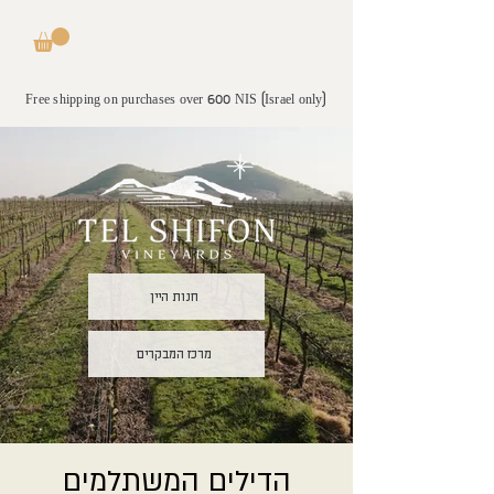
Free shipping on purchases over 600 NIS (Israel only)
חנות היין
מרכז המבקרים
הדילים המשתלמים