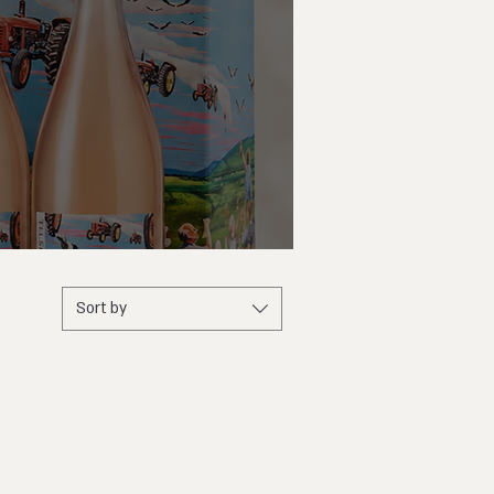
Sort by