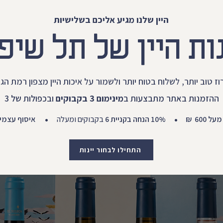
היין שלנו מגיע אליכם בשלישיות
ות היין של תל שיפו
וז טוב יותר, לשלוח בטוח יותר ולשמור על איכות היין מצפון רמת הגו
ההזמנות באתר מתבצעות ב
מינימום 3 בקבוקים
ובכפולות של 3
•
•
איסוף עצמי
בקבוקים ומעלה
6
10% הנחה בקניית
ל 600
התחילו לבחור יינות