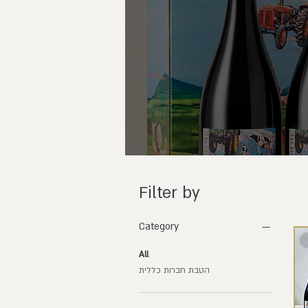
Filter by
Category
All
הטבת חברות כללית