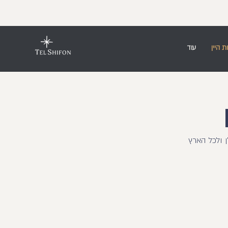
ת היין
עוד
 ולכל הארץ