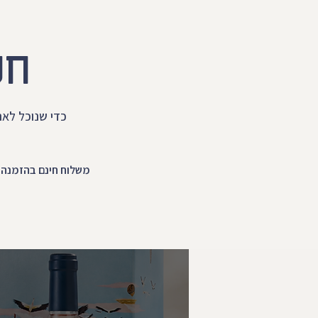
חנ
כדי שנוכל לאר
משלוח חינם בהזמנה מע ₪