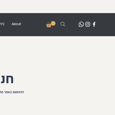
בית
About
חנו
ההזמנות באתר מתבצעות במינימו