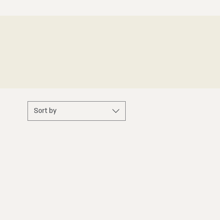
Sort by