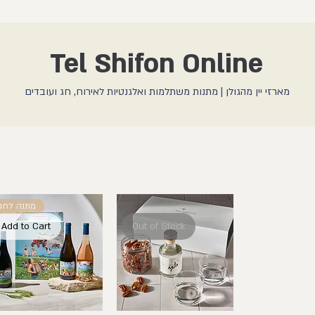
Tel Shifon Online
מארזי יין מהגולן | מתנות משתלמות ואלגנטיות לאירוח, חג ועובדים
מתנה לחג
Add to Cart
Out of Stock