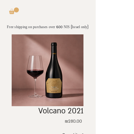
Free shipping on purchases over 600 NIS (Israel only)
Volcano 2021
Price
₪280.00