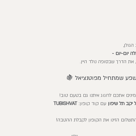
הגולן,
ה יום-יום - 
את הדרך שבסופה נולד היין.
שפע שמתחיל מפוטנציאל 🍇
מינים אתכם לחגוג איתנו גם בטעם טוב!
עם קוד קופון: 
TUBISHVAT
תשלום הזינו את הקופון לקבלת ההטבה!