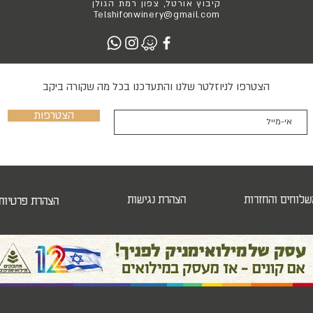
קיבוץ אורטל, צפון רמת הגולן
Telshifonwinery@gmail.com
הצטרפו לניוזלטר שלנו והתעדכנו בכל מה שקורה ביקב
הצטרפות
שלוחים והחזרות
הצהרת נגישות
הצהרת פרטיות