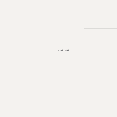
הצג הכול