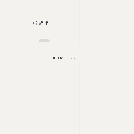
פוסטים אחרונים