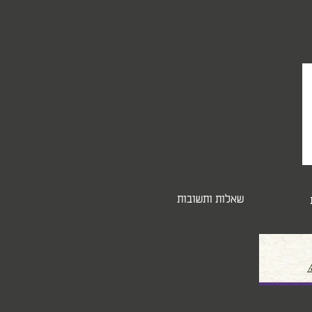
שאלות ותשובות