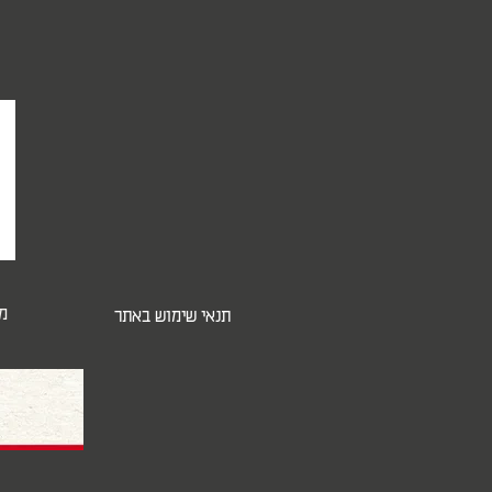
מ
תנאי שימוש באתר